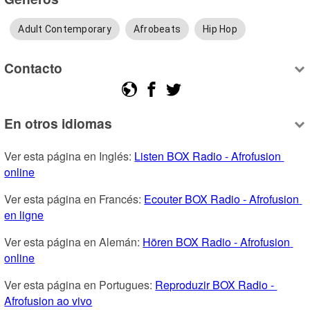
Adult Contemporary
Afrobeats
Hip Hop
Contacto
En otros idiomas
Ver esta página en Inglés: 
Listen BOX Radio - Afrofusion 
online
Ver esta página en Francés: 
Ecouter BOX Radio - Afrofusion 
en ligne
Ver esta página en Alemán: 
Hören BOX Radio - Afrofusion 
online
Ver esta página en Portugues: 
Reproduzir BOX Radio - 
Afrofusion ao vivo