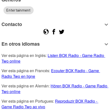
Entertainment
Contacto
En otros idiomas
Ver esta página en Inglés: 
Listen BOX Radio - Game Radio 
Two online
Ver esta página en Francés: 
Ecouter BOX Radio - Game 
Radio Two en ligne
Ver esta página en Alemán: 
Hören BOX Radio - Game Radio 
Two online
Ver esta página en Portugues: 
Reproduzir BOX Radio - 
Game Radio Two ao vivo