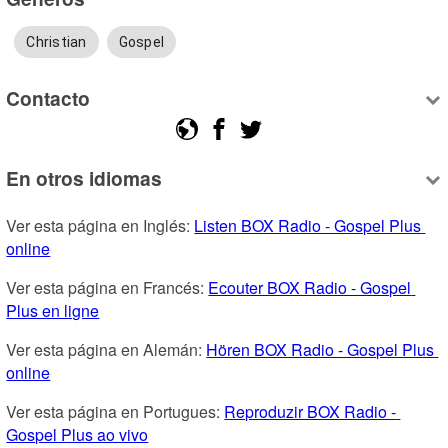
Christian
Gospel
Contacto
En otros idiomas
Ver esta página en Inglés: 
Listen BOX Radio - Gospel Plus 
online
Ver esta página en Francés: 
Ecouter BOX Radio - Gospel 
Plus en ligne
Ver esta página en Alemán: 
Hören BOX Radio - Gospel Plus 
online
Ver esta página en Portugues: 
Reproduzir BOX Radio - 
Gospel Plus ao vivo