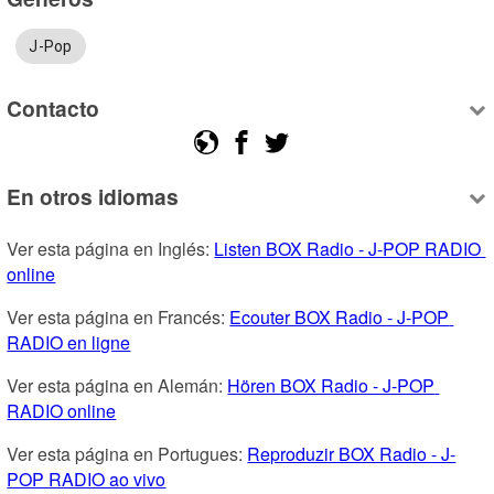
J-Pop
Contacto
En otros idiomas
Ver esta página en Inglés: 
Listen BOX Radio - J-POP RADIO 
online
Ver esta página en Francés: 
Ecouter BOX Radio - J-POP 
RADIO en ligne
Ver esta página en Alemán: 
Hören BOX Radio - J-POP 
RADIO online
Ver esta página en Portugues: 
Reproduzir BOX Radio - J-
POP RADIO ao vivo