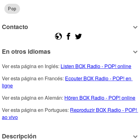
Pop
Contacto
En otros idiomas
Ver esta página en Inglés: 
Listen BOX Radio - POP! online
Ver esta página en Francés: 
Ecouter BOX Radio - POP! en 
ligne
Ver esta página en Alemán: 
Hören BOX Radio - POP! online
Ver esta página en Portugues: 
Reproduzir BOX Radio - POP! 
ao vivo
Descripción