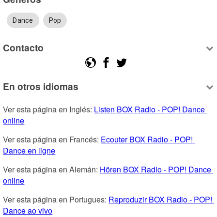
Dance
Pop
Contacto
En otros idiomas
Ver esta página en Inglés: 
Listen BOX Radio - POP! Dance 
online
Ver esta página en Francés: 
Ecouter BOX Radio - POP! 
Dance en ligne
Ver esta página en Alemán: 
Hören BOX Radio - POP! Dance 
online
Ver esta página en Portugues: 
Reproduzir BOX Radio - POP! 
Dance ao vivo