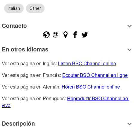
Italian
Other
Contacto
En otros idiomas
Ver esta página en Inglés: 
Listen BSO Channel online
Ver esta página en Francés: 
Ecouter BSO Channel en ligne
Ver esta página en Alemán: 
Hören BSO Channel online
Ver esta página en Portugues: 
Reproduzir BSO Channel ao 
vivo
Descripción