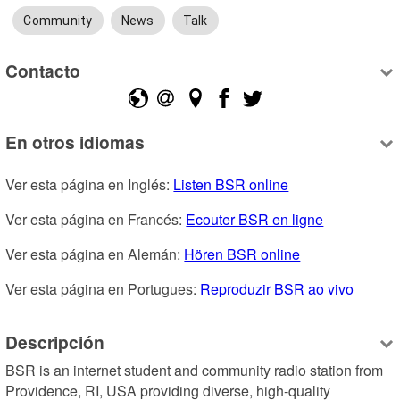
Community
News
Talk
Contacto
En otros idiomas
Ver esta página en Inglés: 
Listen BSR online
Ver esta página en Francés: 
Ecouter BSR en ligne
Ver esta página en Alemán: 
Hören BSR online
Ver esta página en Portugues: 
Reproduzir BSR ao vivo
Descripción
BSR is an internet student and community radio station from 
Providence, RI, USA providing diverse, high-quality 