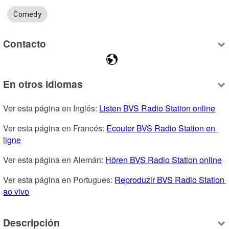
Comedy
Contacto
En otros idiomas
Ver esta página en Inglés: 
Listen BVS Radio Station online
Ver esta página en Francés: 
Ecouter BVS Radio Station en 
ligne
Ver esta página en Alemán: 
Hören BVS Radio Station online
Ver esta página en Portugues: 
Reproduzir BVS Radio Station 
ao vivo
Descripción