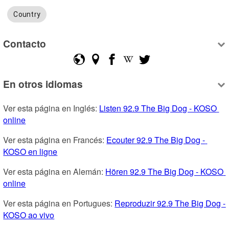
Country
Contacto
En otros idiomas
Ver esta página en Inglés: 
Listen 92.9 The Big Dog - KOSO 
online
Ver esta página en Francés: 
Ecouter 92.9 The Big Dog - 
KOSO en ligne
Ver esta página en Alemán: 
Hören 92.9 The Big Dog - KOSO 
online
Ver esta página en Portugues: 
Reproduzir 92.9 The Big Dog - 
KOSO ao vivo