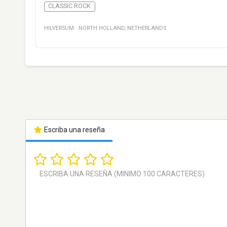
CLASSIC ROCK
HILVERSUM
·
NORTH HOLLAND
,
NETHERLANDS
Escriba una reseña