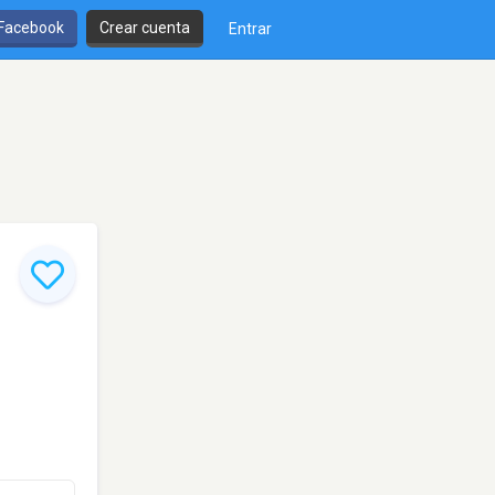
 Facebook
Crear cuenta
Entrar