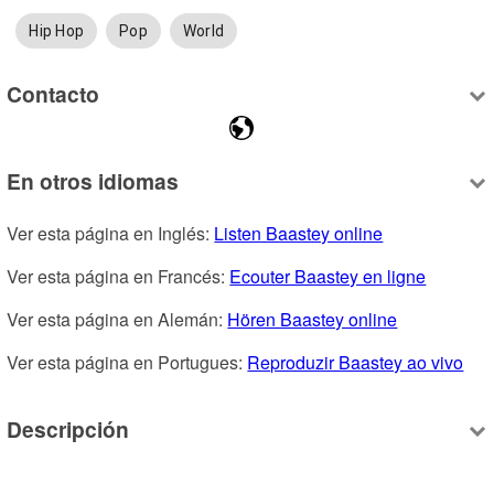
Hip Hop
Pop
World
Contacto
En otros idiomas
Ver esta página en Inglés: 
Listen Baastey online
Ver esta página en Francés: 
Ecouter Baastey en ligne
Ver esta página en Alemán: 
Hören Baastey online
Ver esta página en Portugues: 
Reproduzir Baastey ao vivo
Descripción