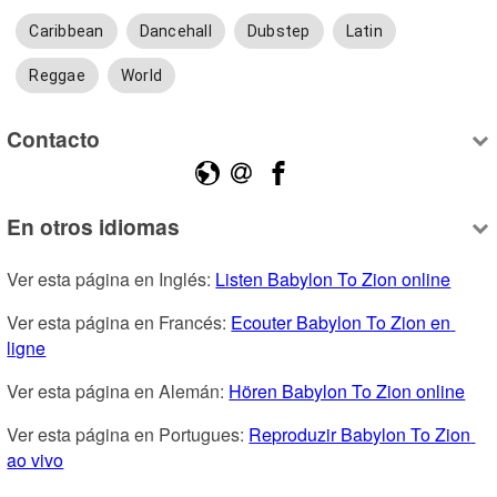
Caribbean
Dancehall
Dubstep
Latin
Reggae
World
Contacto
En otros idiomas
Ver esta página en Inglés: 
Listen Babylon To Zion online
Ver esta página en Francés: 
Ecouter Babylon To Zion en 
ligne
Ver esta página en Alemán: 
Hören Babylon To Zion online
Ver esta página en Portugues: 
Reproduzir Babylon To Zion 
ao vivo