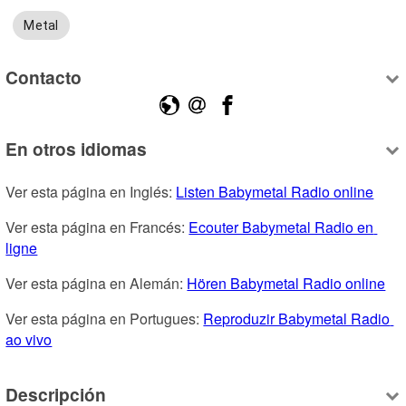
Metal
Contacto
En otros idiomas
Ver esta página en Inglés: 
Listen Babymetal Radio online
Ver esta página en Francés: 
Ecouter Babymetal Radio en 
ligne
Ver esta página en Alemán: 
Hören Babymetal Radio online
Ver esta página en Portugues: 
Reproduzir Babymetal Radio 
ao vivo
Descripción