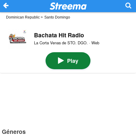
Dominican Republic
>
Santo Domingo
Bachata Hit Radio
La Corta Venas de STO. DGO. · Web
Play
Géneros