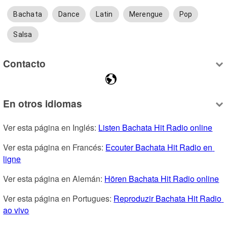
Bachata
Dance
Latin
Merengue
Pop
Salsa
Contacto
En otros idiomas
Ver esta página en Inglés: 
Listen Bachata Hit Radio online
Ver esta página en Francés: 
Ecouter Bachata Hit Radio en 
ligne
Ver esta página en Alemán: 
Hören Bachata Hit Radio online
Ver esta página en Portugues: 
Reproduzir Bachata Hit Radio 
ao vivo