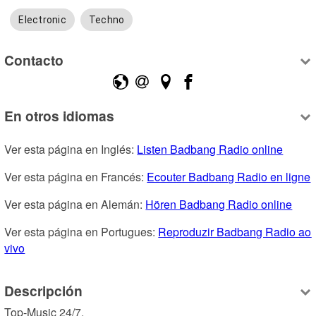
Electronic
Techno
Contacto
En otros idiomas
Ver esta página en Inglés: 
Listen Badbang Radio online
Ver esta página en Francés: 
Ecouter Badbang Radio en ligne
Ver esta página en Alemán: 
Hören Badbang Radio online
Ver esta página en Portugues: 
Reproduzir Badbang Radio ao 
vivo
Descripción
Top-Music 24/7.