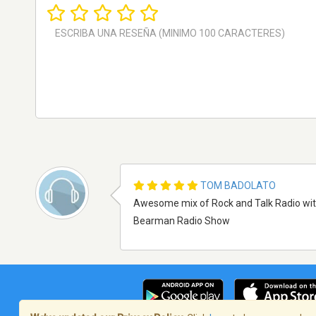
TOM BADOLATO
Awesome mix of Rock and Talk Radio wit
Bearman Radio Show