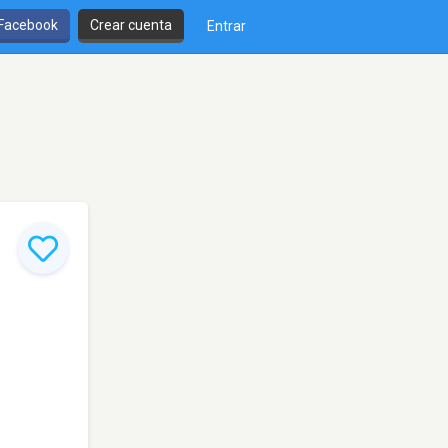
 Facebook
Crear cuenta
Entrar