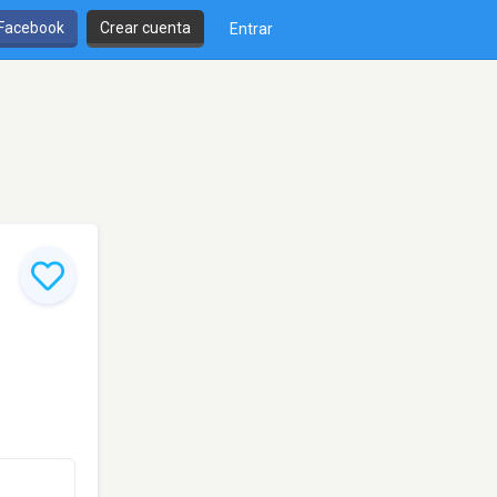
 Facebook
Crear cuenta
Entrar