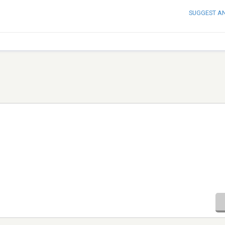
SUGGEST A