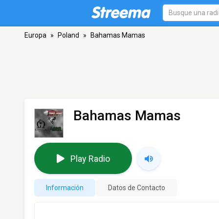
Europa
»
Poland
»
Bahamas Mamas
Bahamas Mamas
Play Radio
Información
Datos de Contacto