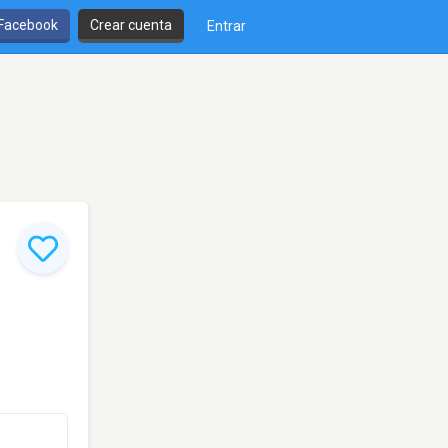
 Facebook
Crear cuenta
Entrar