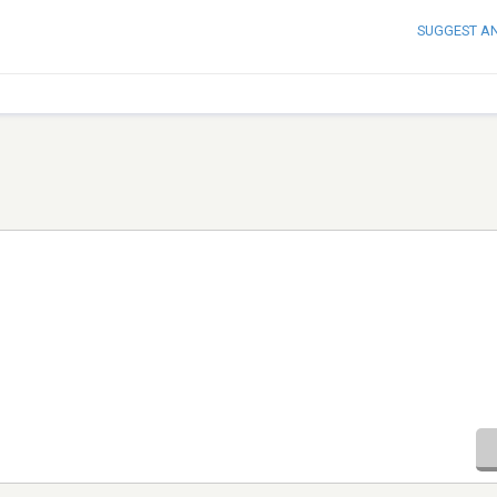
SUGGEST A