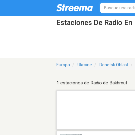
Estaciones De Radio En 
Europa
Ukraine
Donetsk Oblast
1 estaciones de Radio de Bakhmut