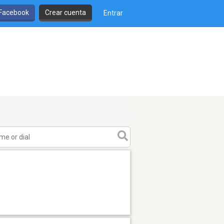
 Facebook
Crear cuenta
Entrar