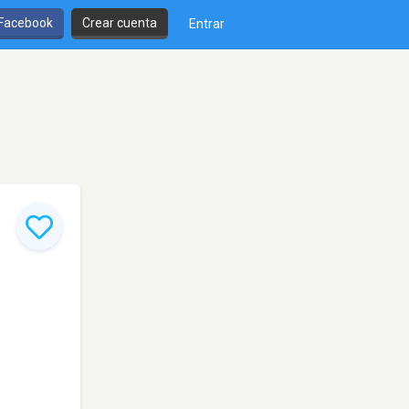
 Facebook
Crear cuenta
Entrar