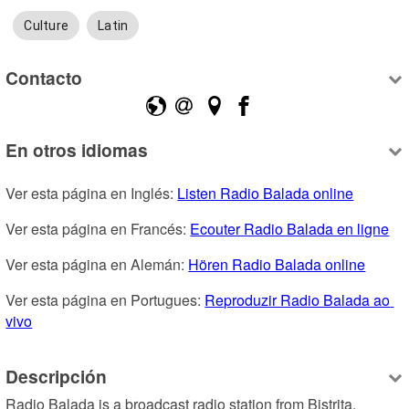
Culture
Latin
Contacto
En otros idiomas
Ver esta página en Inglés: 
Listen Radio Balada online
Ver esta página en Francés: 
Ecouter Radio Balada en ligne
Ver esta página en Alemán: 
Hören Radio Balada online
Ver esta página en Portugues: 
Reproduzir Radio Balada ao 
vivo
Descripción
Radio Balada is a broadcast radio station from Bistrita, 