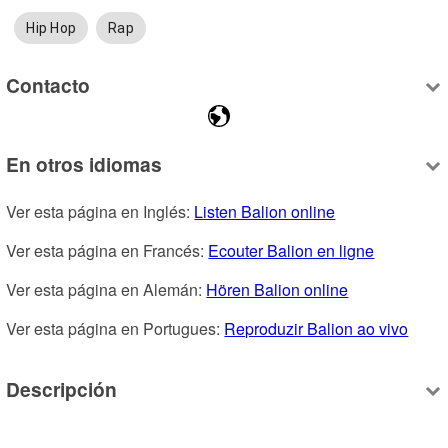
Hip Hop
Rap
Contacto
En otros idiomas
Ver esta página en Inglés: 
Listen Balion online
Ver esta página en Francés: 
Ecouter Balion en ligne
Ver esta página en Alemán: 
Hören Balion online
Ver esta página en Portugues: 
Reproduzir Balion ao vivo
Descripción