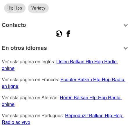
Hip Hop
Variety
Contacto
En otros idiomas
Ver esta página en Inglés: 
Listen Balkan Hip-Hop Radio 
online
Ver esta página en Francés: 
Ecouter Balkan Hip-Hop Radio 
en ligne
Ver esta página en Alemán: 
Hören Balkan Hip-Hop Radio 
online
Ver esta página en Portugues: 
Reproduzir Balkan Hip-Hop 
Radio ao vivo