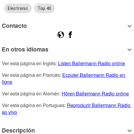
Electronic
Top 40
Contacto
En otros idiomas
Ver esta página en Inglés: 
Listen Ballermann Radio online
Ver esta página en Francés: 
Ecouter Ballermann Radio en 
ligne
Ver esta página en Alemán: 
Hören Ballermann Radio online
Ver esta página en Portugues: 
Reproduzir Ballermann Radio 
ao vivo
Descripción