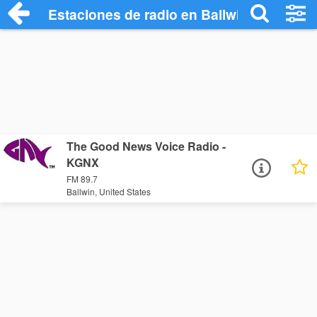
Estaciones de radio en Ballwin - Escucha
The Good News Voice Radio -
KGNX
FM 89.7
Ballwin, United States