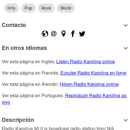
Hits
Pop
Rock
World
Contacto
En otros idiomas
Ver esta página en Inglés: 
Listen Radio Karolina online
Ver esta página en Francés: 
Ecouter Radio Karolina en ligne
Ver esta página en Alemán: 
Hören Radio Karolina online
Ver esta página en Portugues: 
Reproduzir Radio Karolina ao 
vivo
Descripción
Radio Karolina 90.5 is broadcast radio station from Niš, 