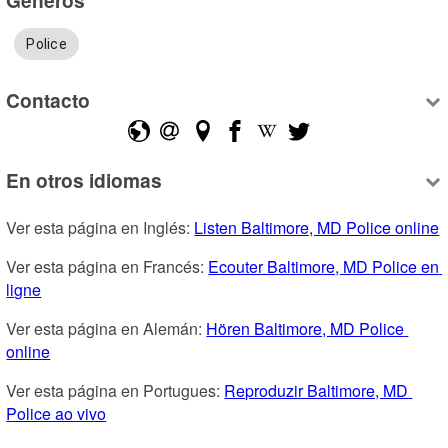
Police
Contacto
En otros idiomas
Ver esta página en Inglés: 
Listen Baltimore, MD Police online
Ver esta página en Francés: 
Ecouter Baltimore, MD Police en 
ligne
Ver esta página en Alemán: 
Hören Baltimore, MD Police 
online
Ver esta página en Portugues: 
Reproduzir Baltimore, MD 
Police ao vivo