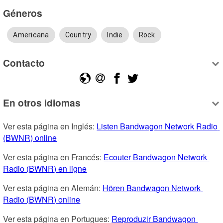
Géneros
Americana
Country
Indie
Rock
Contacto
En otros idiomas
Ver esta página en Inglés: 
Listen Bandwagon Network Radio 
(BWNR) online
Ver esta página en Francés: 
Ecouter Bandwagon Network 
Radio (BWNR) en ligne
Ver esta página en Alemán: 
Hören Bandwagon Network 
Radio (BWNR) online
Ver esta página en Portugues: 
Reproduzir Bandwagon 