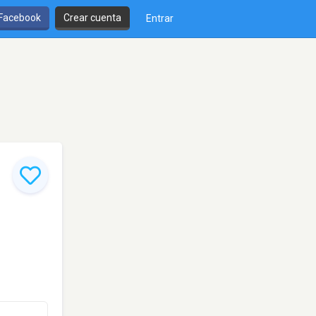
 Facebook
Crear cuenta
Entrar