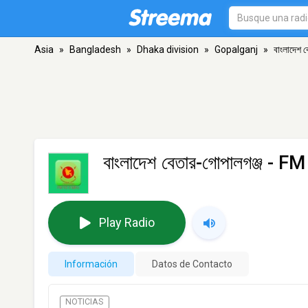
Asia
»
Bangladesh
»
Dhaka division
»
Gopalganj
»
বাংলাদেশ 
বাংলাদেশ বেতার-গোপালগঞ্জ
- FM 
Play Radio
Información
Datos de Contacto
NOTICIAS