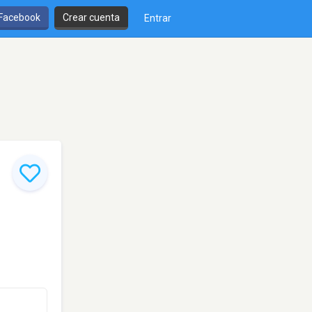
 Facebook
Crear cuenta
Entrar