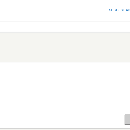
SUGGEST A