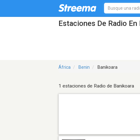
Estaciones De Radio En 
África
Benin
Banikoara
1 estaciones de Radio de Banikoara