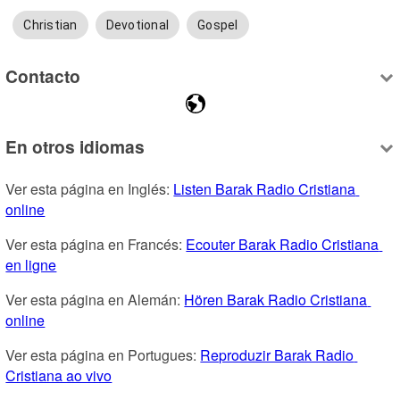
Christian
Devotional
Gospel
Contacto
En otros idiomas
Ver esta página en Inglés: 
Listen Barak Radio Cristiana 
online
Ver esta página en Francés: 
Ecouter Barak Radio Cristiana 
en ligne
Ver esta página en Alemán: 
Hören Barak Radio Cristiana 
online
Ver esta página en Portugues: 
Reproduzir Barak Radio 
Cristiana ao vivo