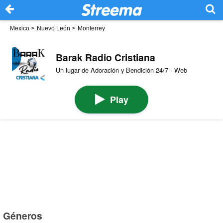
Mexico
>
Nuevo León
>
Monterrey
Barak Radio Cristiana
Un lugar de Adoración y Bendición 24/7 · Web
Play
Géneros