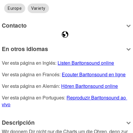
Europe
Variety
Contacto
En otros idiomas
Ver esta página en Inglés: 
Listen Baritonsound online
Ver esta página en Francés: 
Ecouter Baritonsound en ligne
Ver esta página en Alemán: 
Hören Baritonsound online
Ver esta página en Portugues: 
Reproduzir Baritonsound ao 
vivo
Descripción
Wir donnern Dir nicht nur die Charts um die Ohren, denn zur 