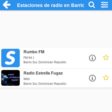
Estaciones de radio en Barrio Sur - Escu
Rumbo FM
FM 94.1
Barrio Sur, Dominican Republic
Radio Estrella Fugaz
Web
Barrio Sur, Dominican Republic