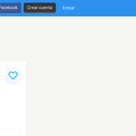
 Facebook
Crear cuenta
Entrar