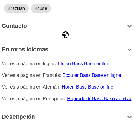
Brazilian
House
Contacto
En otros idiomas
Ver esta página en Inglés: 
Listen Bass Base online
Ver esta página en Francés: 
Ecouter Bass Base en ligne
Ver esta página en Alemán: 
Hören Bass Base online
Ver esta página en Portugues: 
Reproduzir Bass Base ao vivo
Descripción