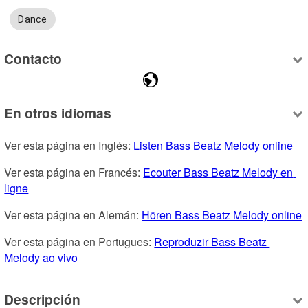
Dance
Contacto
En otros idiomas
Ver esta página en Inglés: 
Listen Bass Beatz Melody online
Ver esta página en Francés: 
Ecouter Bass Beatz Melody en 
ligne
Ver esta página en Alemán: 
Hören Bass Beatz Melody online
Ver esta página en Portugues: 
Reproduzir Bass Beatz 
Melody ao vivo
Descripción