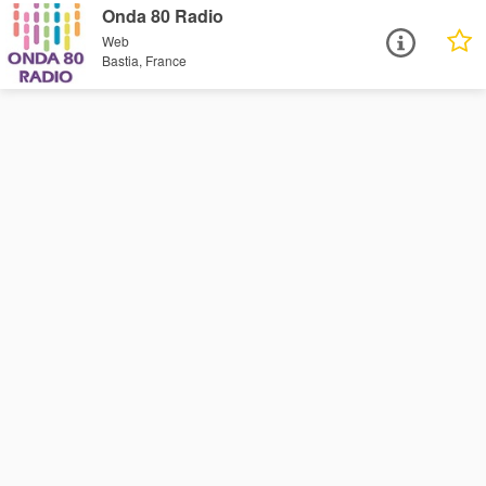
Onda 80 Radio
Web
Bastia, France