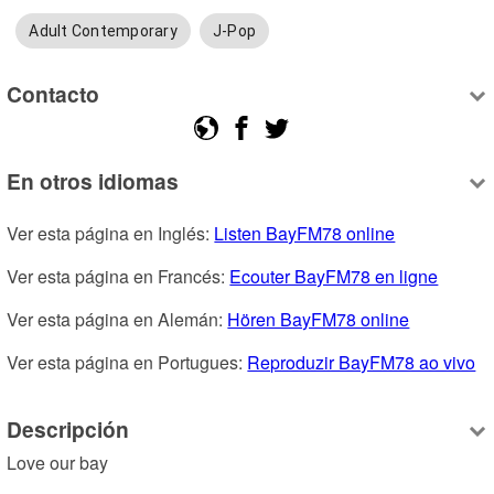
Adult Contemporary
J-Pop
Contacto
En otros idiomas
Ver esta página en Inglés: 
Listen BayFM78 online
Ver esta página en Francés: 
Ecouter BayFM78 en ligne
Ver esta página en Alemán: 
Hören BayFM78 online
Ver esta página en Portugues: 
Reproduzir BayFM78 ao vivo
Descripción
Love our bay