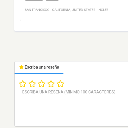
SAN FRANCISCO
·
CALIFORNIA
,
UNITED STATES
·
INGLÉS
Escriba una reseña