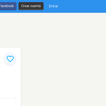
 Facebook
Crear cuenta
Entrar