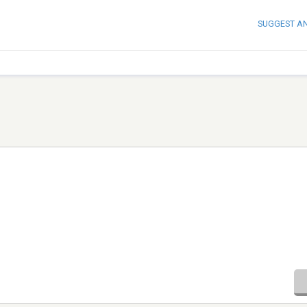
SUGGEST A