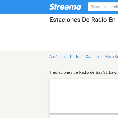
Estaciones De Radio En 
América del Norte
Canada
Nova Sc
1 estaciones de Radio de Bay St. Law