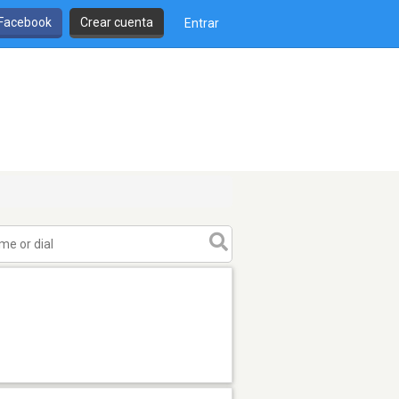
 Facebook
Crear cuenta
Entrar