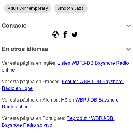
Adult Contemporary
Smooth Jazz
Contacto
En otros idiomas
Ver esta página en Inglés: 
Listen WBRJ-DB Bayshore Radio 
online
Ver esta página en Francés: 
Ecouter WBRJ-DB Bayshore 
Radio en ligne
Ver esta página en Alemán: 
Hören WBRJ-DB Bayshore 
Radio online
Ver esta página en Portugues: 
Reproduzir WBRJ-DB 
Bayshore Radio ao vivo