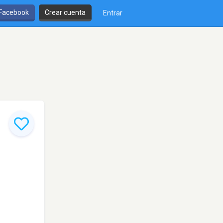
 Facebook
Crear cuenta
Entrar