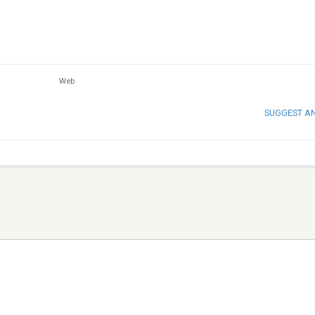
Web
SUGGEST A