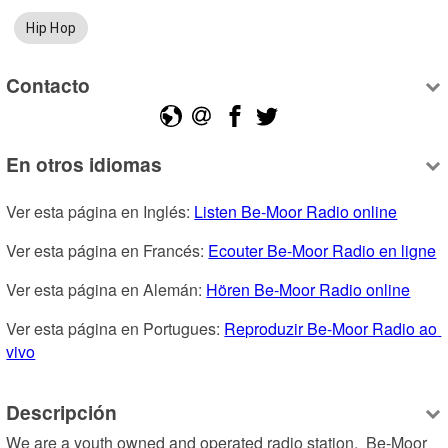
Hip Hop
Contacto
En otros idiomas
Ver esta página en Inglés: 
Listen Be-Moor Radio online
Ver esta página en Francés: 
Ecouter Be-Moor Radio en ligne
Ver esta página en Alemán: 
Hören Be-Moor Radio online
Ver esta página en Portugues: 
Reproduzir Be-Moor Radio ao 
vivo
Descripción
We are a youth owned and operated radio station.  Be-Moor 