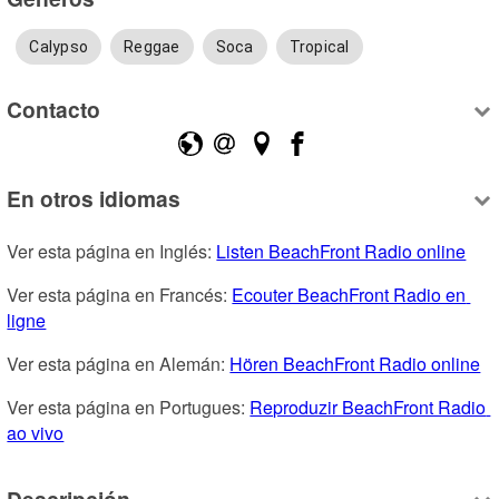
Calypso
Reggae
Soca
Tropical
Contacto
En otros idiomas
Ver esta página en Inglés: 
Listen BeachFront Radio online
Ver esta página en Francés: 
Ecouter BeachFront Radio en 
ligne
Ver esta página en Alemán: 
Hören BeachFront Radio online
Ver esta página en Portugues: 
Reproduzir BeachFront Radio 
ao vivo