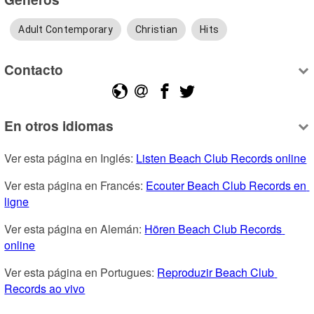
Adult Contemporary
Christian
Hits
Contacto
En otros idiomas
Ver esta página en Inglés: 
Listen Beach Club Records online
Ver esta página en Francés: 
Ecouter Beach Club Records en 
ligne
Ver esta página en Alemán: 
Hören Beach Club Records 
online
Ver esta página en Portugues: 
Reproduzir Beach Club 
Records ao vivo