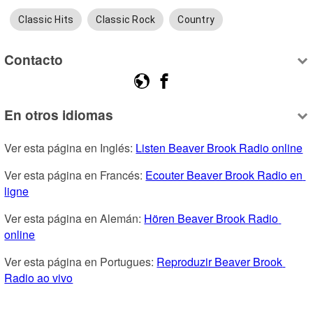
Classic Hits
Classic Rock
Country
Contacto
En otros idiomas
Ver esta página en Inglés: 
Listen Beaver Brook Radio online
Ver esta página en Francés: 
Ecouter Beaver Brook Radio en 
ligne
Ver esta página en Alemán: 
Hören Beaver Brook Radio 
online
Ver esta página en Portugues: 
Reproduzir Beaver Brook 
Radio ao vivo