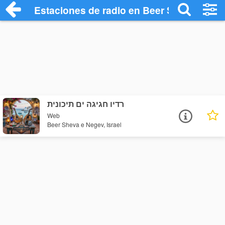
Estaciones de radio en Beer Sheva e Neg
רדיו חגיגה ים תיכונית
Web
Beer Sheva e Negev, Israel