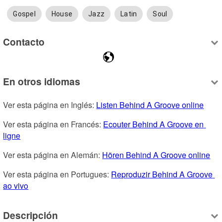
Gospel
House
Jazz
Latin
Soul
Contacto
En otros idiomas
Ver esta página en Inglés: 
Listen Behind A Groove online
Ver esta página en Francés: 
Ecouter Behind A Groove en 
ligne
Ver esta página en Alemán: 
Hören Behind A Groove online
Ver esta página en Portugues: 
Reproduzir Behind A Groove 
ao vivo
Descripción